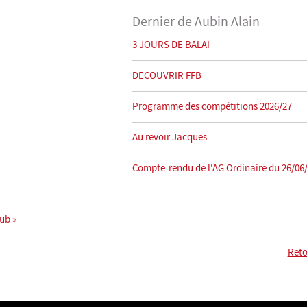
Dernier de Aubin Alain
3 JOURS DE BALAI
DECOUVRIR FFB
Programme des compétitions 2026/27
Au revoir Jacques ......
Compte-rendu de l'AG Ordinaire du 26/06
lub »
Reto