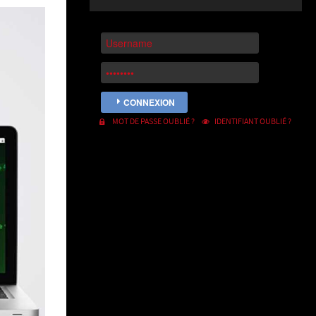
CONNEXION
MOT DE PASSE OUBLIÉ ?
IDENTIFIANT OUBLIÉ ?