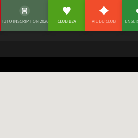
TUTO INSCRIPTION 2026
CLUB B2A
VIE DU CLUB
ENSE