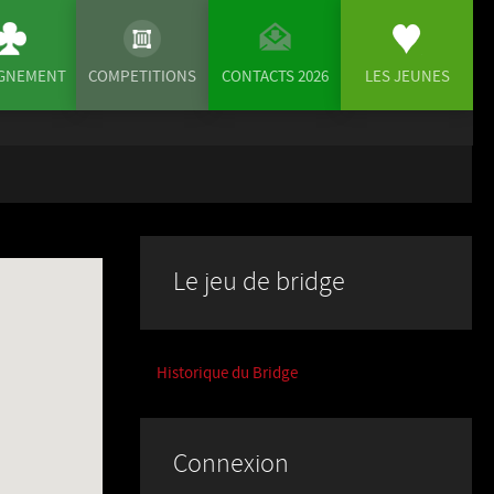
IGNEMENT
COMPETITIONS
CONTACTS 2026
LES JEUNES
Le jeu de bridge
Historique du Bridge
Connexion