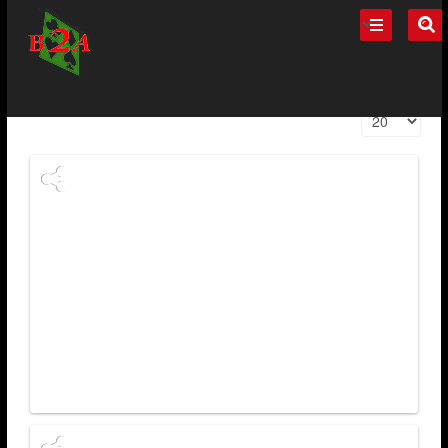
AG 2018